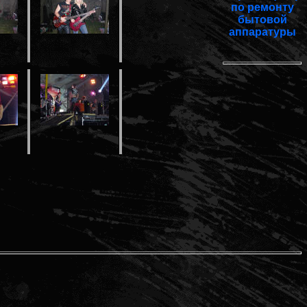
по ремонту
бытовой
аппаратуры